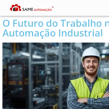
O Futuro do Trabalho 
Automação Industrial