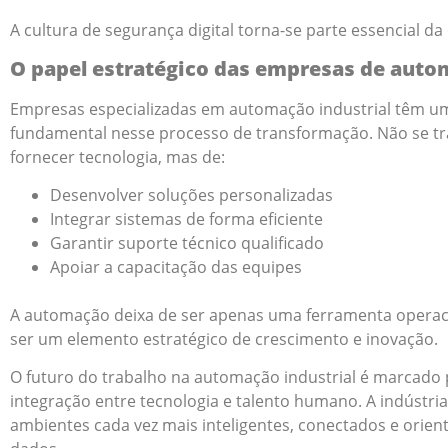
A cultura de segurança digital torna-se parte essencial da
O papel estratégico das empresas de aut
Empresas especializadas em automação industrial têm u
fundamental nesse processo de transformação. Não se tr
fornecer tecnologia, mas de:
Desenvolver soluções personalizadas
Integrar sistemas de forma eficiente
Garantir suporte técnico qualificado
Apoiar a capacitação das equipes
A automação deixa de ser apenas uma ferramenta operaci
ser um elemento estratégico de crescimento e inovação.
O futuro do trabalho na automação industrial é marcado 
integração entre tecnologia e talento humano. A indústri
ambientes cada vez mais inteligentes, conectados e orien