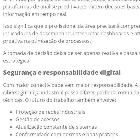
plataformas de análise preditiva permitem decisões bas
informação em tempo real.
Isso significa que o profissional da área precisará compr
indicadores de desempenho, interpretar dashboards e at
proativa na otimização de processos.
A tomada de decisão deixa de ser apenas reativa e passa 
estratégica.
Segurança e responsabilidade digital
Com maior conectividade vem maior responsabilidade. A
cibersegurança industrial passa a fazer parte da rotina d
técnicas. O futuro do trabalho também envolve:
Proteção de redes industriais
Gestão de acessos
Atualização constante de sistemas
Conformidade com normas e boas práticas