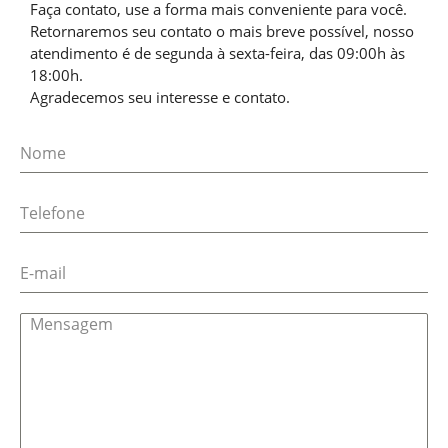
Faça contato, use a forma mais conveniente para você.
Retornaremos seu contato o mais breve possível, nosso
atendimento é de segunda à sexta-feira, das 09:00h às
18:00h.
Agradecemos seu interesse e contato.