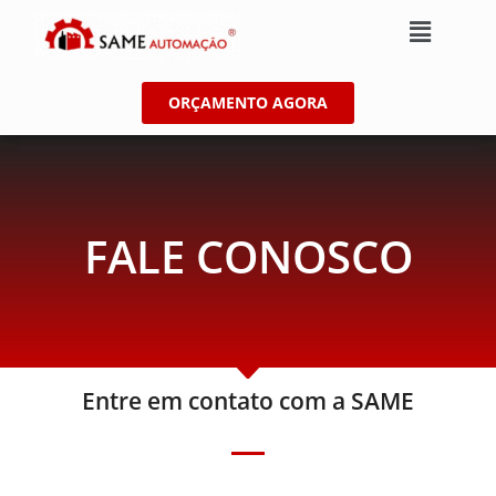
ORÇAMENTO AGORA
FALE CONOSCO
Entre em contato com a SAME