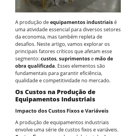
A produção de
equipamentos industriais
é
uma atividade essencial para diversos setores
da economia, mas também repleta de
desafios. Neste artigo, vamos explorar os
principais fatores críticos que afetam esse
segmento:
custos
,
suprimentos
e
mão de
obra qualificada
. Esses elementos são
fundamentais para garantir eficiência,
qualidade e competitividade no mercado.
Os Custos na Produção de
Equipamentos Industriais
Impacto dos Custos Fixos e Variáveis
A produção de equipamentos industriais
envolve uma série de custos fixos e variáveis.