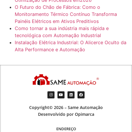
O Futuro do Chão de Fábrica: Como o
Monitoramento Térmico Contínuo Transforma
Painéis Elétricos em Ativos Preditivos
Como tornar a sua indústria mais rápida e
tecnológica com Automação Industrial
Instalação Elétrica Industrial: O Alicerce Oculto da
Alta Performance e Automação
Copyright© 2026 – Same Automação
Desenvolvido por Opimarca
ENDEREÇO