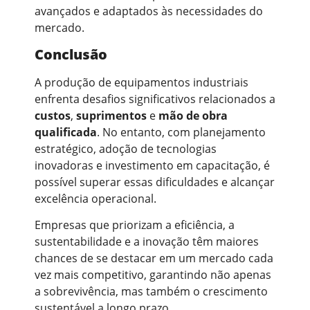
avançados e adaptados às necessidades do
mercado.
Conclusão
A produção de equipamentos industriais
enfrenta desafios significativos relacionados a
custos
,
suprimentos
e
mão de obra
qualificada
. No entanto, com planejamento
estratégico, adoção de tecnologias
inovadoras e investimento em capacitação, é
possível superar essas dificuldades e alcançar
excelência operacional.
Empresas que priorizam a eficiência, a
sustentabilidade e a inovação têm maiores
chances de se destacar em um mercado cada
vez mais competitivo, garantindo não apenas
a sobrevivência, mas também o crescimento
sustentável a longo prazo.