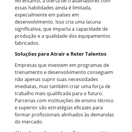
No entanto, a oferta de trabalhadores com
essas habilidades ainda é limitada,
especialmente em países em
desenvolvimento. Isso cria uma lacuna
significativa, que impacta a capacidade de
produção e a qualidade dos equipamentos
fabricados.
Soluções para Atrair e Reter Talentos
Empresas que investem em programas de
treinamento e desenvolvimento conseguem
não apenas suprir suas necessidades
imediatas, mas também criar uma força de
trabalho mais qualificada para o futuro.
Parcerias com instituições de ensino técnico
e superior são estratégias eficazes para
formar profissionais alinhados às demandas
do mercado.