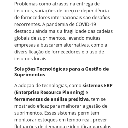
Problemas como atrasos na entrega de
insumos, variações de preço e dependência
de fornecedores internacionais são desafios
recorrentes. A pandemia de COVID-19
destacou ainda mais a fragilidade das cadeias
globais de suprimentos, levando muitas
empresas a buscarem alternativas, como a
diversificação de fornecedores e o uso de
insumos locais.
Soluções Tecnológicas para a Gestão de
Suprimentos
A adoção de tecnologias, como
sistemas ERP
(Enterprise Resource Planning)
e
ferramentas de análise preditiva
, tem se
mostrado eficaz para melhorar a gestão de
suprimentos. Esses sistemas permitem
monitorar estoques em tempo real, prever
flutuações de demanda e identificar gargalos