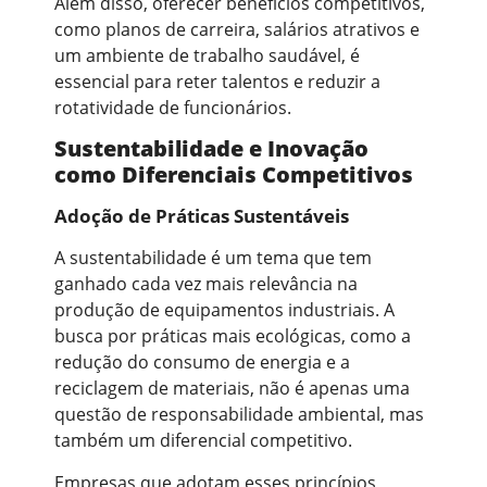
Além disso, oferecer benefícios competitivos,
como planos de carreira, salários atrativos e
um ambiente de trabalho saudável, é
essencial para reter talentos e reduzir a
rotatividade de funcionários.
Sustentabilidade e Inovação
como Diferenciais Competitivos
Adoção de Práticas Sustentáveis
A sustentabilidade é um tema que tem
ganhado cada vez mais relevância na
produção de equipamentos industriais. A
busca por práticas mais ecológicas, como a
redução do consumo de energia e a
reciclagem de materiais, não é apenas uma
questão de responsabilidade ambiental, mas
também um diferencial competitivo.
Empresas que adotam esses princípios