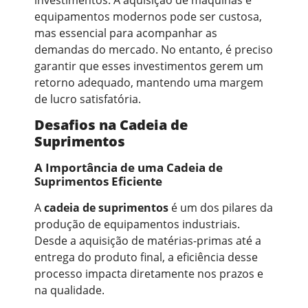
equipamentos modernos pode ser custosa,
mas essencial para acompanhar as
demandas do mercado. No entanto, é preciso
garantir que esses investimentos gerem um
retorno adequado, mantendo uma margem
de lucro satisfatória.
Desafios na Cadeia de
Suprimentos
A Importância de uma Cadeia de
Suprimentos Eficiente
A
cadeia de suprimentos
é um dos pilares da
produção de equipamentos industriais.
Desde a aquisição de matérias-primas até a
entrega do produto final, a eficiência desse
processo impacta diretamente nos prazos e
na qualidade.