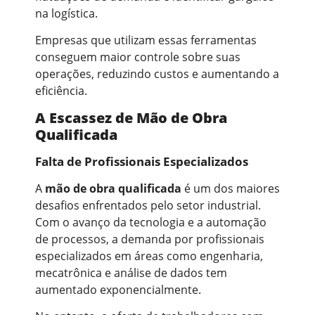
na logística.
Empresas que utilizam essas ferramentas
conseguem maior controle sobre suas
operações, reduzindo custos e aumentando a
eficiência.
A Escassez de Mão de Obra
Qualificada
Falta de Profissionais Especializados
A
mão de obra qualificada
é um dos maiores
desafios enfrentados pelo setor industrial.
Com o avanço da tecnologia e a automação
de processos, a demanda por profissionais
especializados em áreas como engenharia,
mecatrônica e análise de dados tem
aumentado exponencialmente.