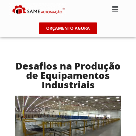
ORÇAMENTO AGORA
Desafios na Produção
de Equipamentos
Industriais