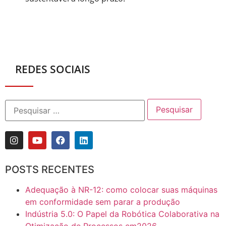
REDES SOCIAIS
POSTS RECENTES
Adequação à NR-12: como colocar suas máquinas
em conformidade sem parar a produção
Indústria 5.0: O Papel da Robótica Colaborativa na
Otimização de Processos em2026